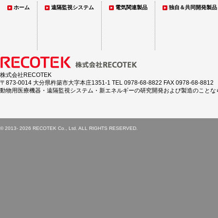
ホーム
遠隔監視システム
電気関連製品
独自＆共同開発製品
株式会社RECOTEK
〒873-0014 大分県杵築市大字本庄1351-1 TEL 0978-68-8822 FAX 0978-68-8812
動物用医療機器・遠隔監視システム・新エネルギーの研究開発および製造のことな
© 2013-
2026 RECOTEK Co., Ltd. ALL RIGHTS RESERVED.