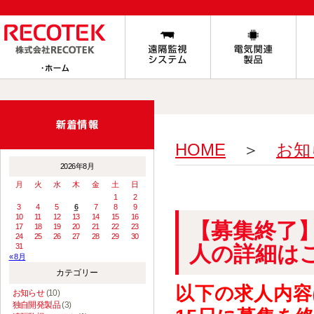
HOME
＞
お知
2026年8月
月
火
水
木
金
土
日
1
2
3
4
5
6
7
8
9
10
11
12
13
14
15
16
【募集終了
17
18
19
20
21
22
23
24
25
26
27
28
29
30
31
人の詳細は
« 8月
カテゴリー
以下の求人内容
お知らせ
(10)
独自開発製品
(3)